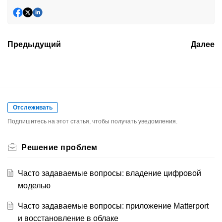
Предыдущий
Далее
Отслеживать
Подпишитесь на этот статья, чтобы получать уведомления.
Решение проблем
Часто задаваемые вопросы: владение цифровой
моделью
Часто задаваемые вопросы: приложение Matterport
и восстановление в облаке