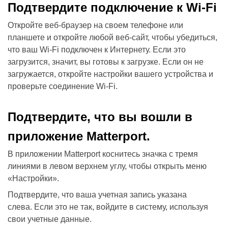
Подтвердите подключение к Wi-Fi
Откройте веб-браузер на своем телефоне или
планшете и откройте любой веб-сайт, чтобы убедиться,
что ваш Wi-Fi подключен к Интернету.
Если это
загрузится, значит, вы готовы к загрузке.
Если он не
загружается, откройте настройки вашего устройства и
проверьте соединение Wi-Fi.
Подтвердите, что вы вошли в
приложение Matterport.
В приложении Matterport коснитесь значка с тремя
линиями в левом верхнем углу, чтобы открыть меню
«Настройки».
Подтвердите, что ваша учетная запись указана
слева.
Если это не так, войдите в систему, используя
свои учетные данные.