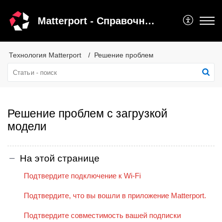
Matterport - Справочный центр
Технология Matterport
Решение проблем
Решение проблем с загрузкой
модели
На этой странице
Подтвердите подключение к Wi-Fi
Подтвердите, что вы вошли в приложение Matterport.
Подтвердите совместимость вашей подписки