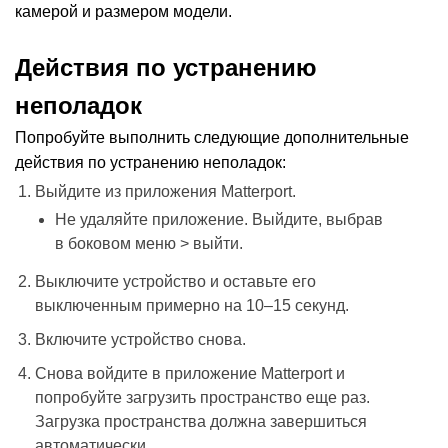
камерой и размером модели.
Действия по устранению
неполадок
Попробуйте выполнить следующие дополнительные
действия по устранению неполадок:
Выйдите из приложения Matterport.
Не удаляйте приложение.
Выйдите, выбрав
в боковом меню > выйти.
Выключите устройство и оставьте его
выключенным примерно на 10–15 секунд.
Включите устройство снова.
Снова войдите в приложение Matterport и
попробуйте загрузить пространство еще раз.
Загрузка пространства должна завершиться
автоматически.