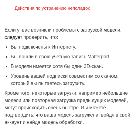
Действия по устранению неполадок
Если у вас возникли проблемы
с загрузкой модели,
следует
проверить, что:
Вы подключены к Интернету.
Вы вошли в свою учетную запись Matterport.
В модели имеется хотя бы один 3D-скан.
Уровень вашей подписки совместим со сканом,
который вы пытаетесь загрузить.
Кроме того, некоторые загрузки, например небольшие
модели или повторная загрузка предыдущих моделей,
могут происходить очень быстро.
Вы можете
подтвердить, что ваша модель загружена, войдя в свой
аккаунт
и найдя модель обработки.