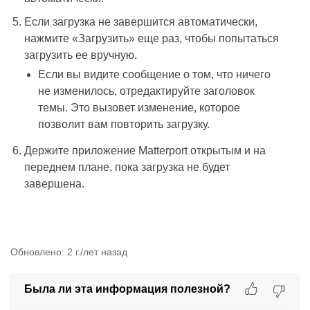
Если загрузка не завершится автоматически,
нажмите «Загрузить» еще раз, чтобы попытаться
загрузить ее вручную.
Если вы видите сообщение о том, что ничего
не изменилось, отредактируйте заголовок
темы.
Это вызовет изменение, которое
позволит вам повторить загрузку.
Держите приложение Matterport открытым и на
переднем плане, пока загрузка не будет
завершена.
Обновлено:
2 г./лет назад
Была ли эта информация полезной?