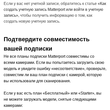
Если у вас нет учетной записи, обратитесь к статье
«Как
создать учетную запись Matterport или войти в учетную
запись»,
чтобы получить информацию о том, как
создать новую учетную запись.
Подтвердите совместимость
вашей подписки
Не все планы подписки Matterport совместимы со
всеми камерами.
Если вы попытаетесь загрузить свою
модель и увидите ошибку «несоответствие», проверьте,
совместим ли ваш план подписки с камерой, которую
вы использовали для сканирования.
Если у вас есть план «Бесплатный» или «Starter», вы
не можете загружать модели, снятые следующими
камерами: