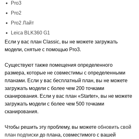
Pro3
Pro2
Pro2 Лайт
Leica BLK360 G1
Если у вас план Classic, вы не можете загружать
модели, снятые с помощью Pro3.
Существуют также помещения определенного
размера, которые не совместимы с определенными
планами.
Если у вас бесплатный план, вы не можете
загружать модели с более чем 200 точками
сканирования.
Если у вас план «Starter», вы не можете
загружать модели с более чем 500 точками
сканирования.
Чтобы решить эту проблему, вы можете
обновить свой
план подписки
до плана, совместимого с вашей