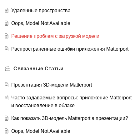
Удаленные пространства
Oops, Model Not Available
Решение проблем с загрузкой модели
Распространенные ошибки приложения Matterport
Связанные
Статьи
Презентация 3D-модели Matterport
Часто задаваемые вопросы: приложение Matterport
и восстановление в облаке
Как показать 3D-модель Matterport в презентации?
Oops, Model Not Available