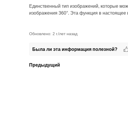
Единственный тип изображений, которые можн
изображения 360°.
Эта функция в настоящее 
Обновлено:
2 г./лет назад
Была ли эта информация полезной?
Предыдущий