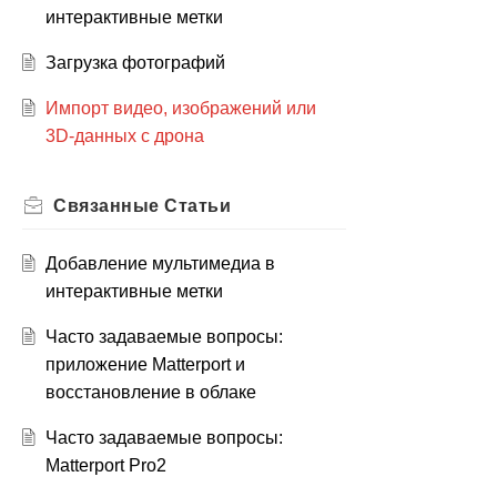
интерактивные метки
Загрузка фотографий
Импорт видео, изображений или
3D-данных с дрона
Связанные
Статьи
Добавление мультимедиа в
интерактивные метки
Часто задаваемые вопросы:
приложение Matterport и
восстановление в облаке
Часто задаваемые вопросы:
Matterport Pro2