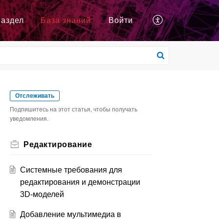
раздел
База знаний
Войти
Отслеживать
Подпишитесь на этот статья, чтобы получать
уведомления.
Редактирование
Системные требования для
редактирования и демонстрации
3D-моделей
Добавление мультимедиа в